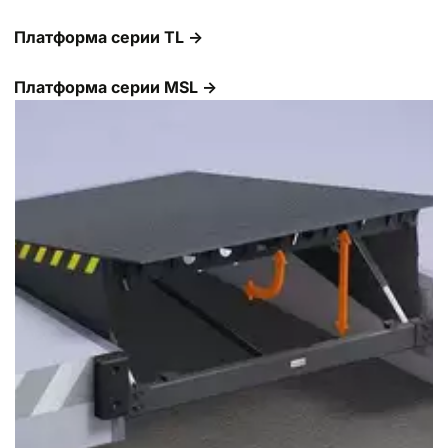
Платформа серии TL →
Платформа серии MSL →