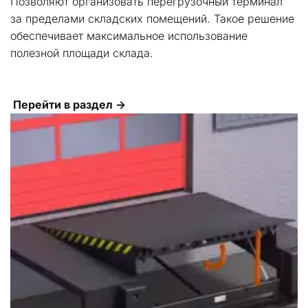
Позволяют организовать перегрузочный терминал 
за пределами складских помещений. Такое решение 
обеспечивает максимальное использование 
полезной площади склада.
Перейти в раздел →