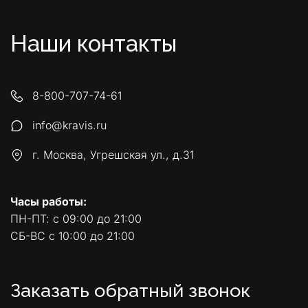
Наши контакты
8-800-707-74-61
info@kravis.ru
г. Москва, Угрешская ул., д.31
Часы работы:
ПН-ПТ: с 09:00 до 21:00 
СБ-ВС с 10:00 до 21:00
Заказать обратный звонок