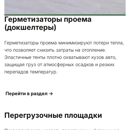
Герметизаторы проема 
(докшелтеры)
Герметизаторы проема минимизируют потери тепла, 
что позволяет снизить затраты на отопление. 
Эластичные тенты плотно охватывают кузов авто, 
защищая груз от атмосферных осадков и резких 
перепадов температур.
Перейти в раздел →
Перегрузочные площадки