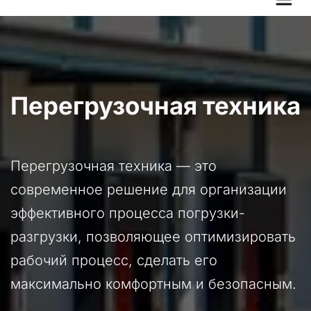
Перегрузочная техника
Перегрузочная техника — это 
современное решение для организации 
эффективного процесса погрузки-
разгрузки, позволяющее оптимизировать 
рабочий процесс, сделать его 
максимально комфортным и безопасным.