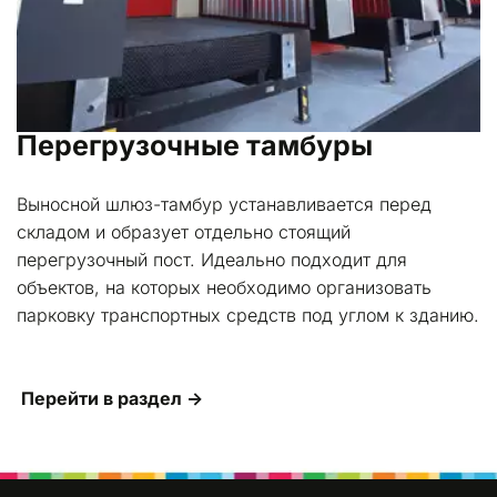
Перегрузочные тамбуры
Выносной шлюз-тамбур устанавливается перед 
складом и образует отдельно стоящий 
перегрузочный пост. Идеально подходит для 
объектов, на которых необходимо организовать 
парковку транспортных средств под углом к зданию.
Перейти в раздел →