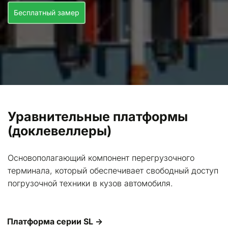
Бесплатный замер
Уравнительные платформы 
(доклевеллеры)
Основополагающий компонент перегрузочного 
терминала, который обеспечивает свободный доступ 
погрузочной техники в кузов автомобиля.
Платформа серии SL →