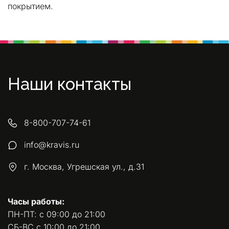
покрытием.
Наши контакты
8-800-707-74-61
info@kravis.ru
г. Москва, Угрешская ул., д.31
Часы работы:
ПН-ПТ: с 09:00 до 21:00 
СБ-ВС с 10:00 до 21:00