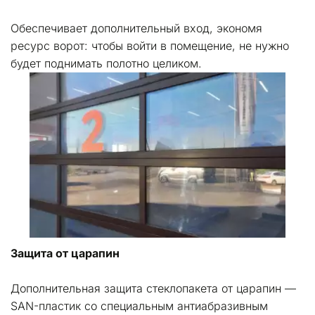
Обеспечивает дополнительный вход, экономя 
ресурс ворот: чтобы войти в помещение, не нужно 
будет поднимать полотно целиком.
Защита от царапин
Дополнительная защита стеклопакета от царапин — 
SAN-пластик со специальным антиабразивным 