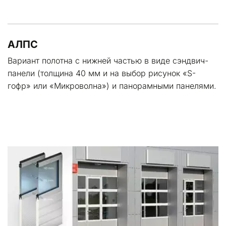
АЛПС
Вариант полотна с нижней частью в виде сэндвич-
панели (толщина 40 мм и на выбор рисунок «S-
гофр» или «Микроволна») и панорамными панелями.