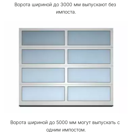
Ворота шириной до 3000 мм выпускают без 
импоста.
Ворота шириной до 5000 мм могут выпускать с 
одним импостом.