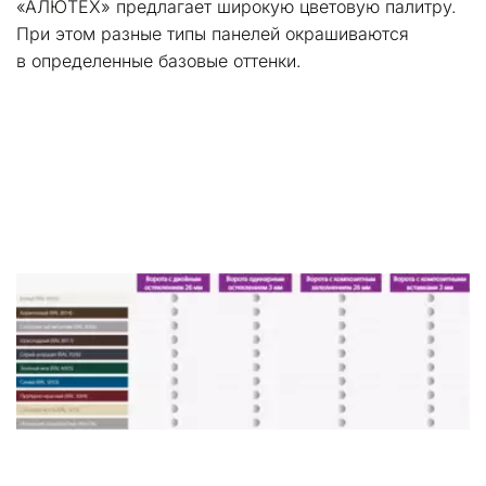
«АЛЮТЕХ» предлагает широкую цветовую палитру. 
При этом разные типы панелей окрашиваются 
в определенные базовые оттенки.