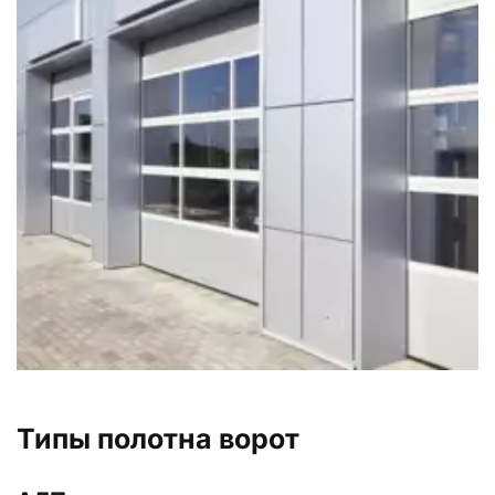
Типы полотна ворот