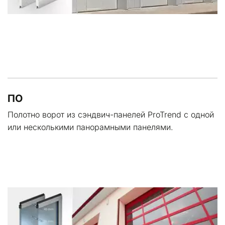
ПО
Полотно ворот из сэндвич-панелей ProTrend с одной 
или несколькими панорамными панелями.