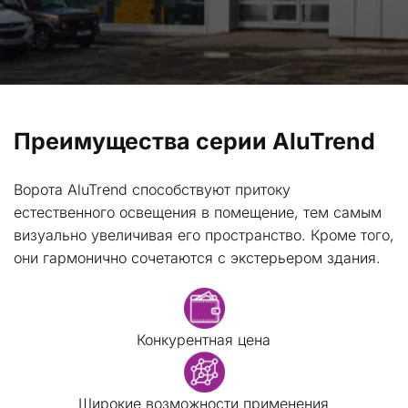
Преимущества серии AluTrend 
Ворота AluTrend способствуют притоку 
естественного освещения в помещение, тем самым 
визуально увеличивая его пространство. Кроме того, 
они гармонично сочетаются с экстерьером здания.
Конкурентная цена
Широкие возможности применения