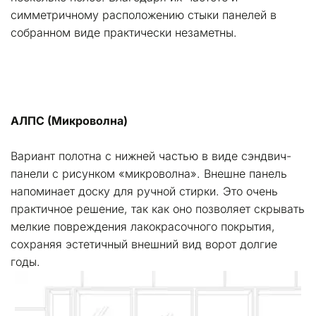
симметричному расположению стыки панелей в 
собранном виде практически незаметны.
АЛПС (Микроволна)
Вариант полотна с нижней частью в виде сэндвич-
панели с рисунком «микроволна». Внешне панель 
напоминает доску для ручной стирки. Это очень 
практичное решение, так как оно позволяет скрывать 
мелкие повреждения лакокрасочного покрытия, 
сохраняя эстетичный внешний вид ворот долгие 
годы.