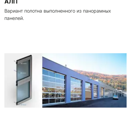
АЛП
Вариант полотна выполненного из панорамных 
панелей.