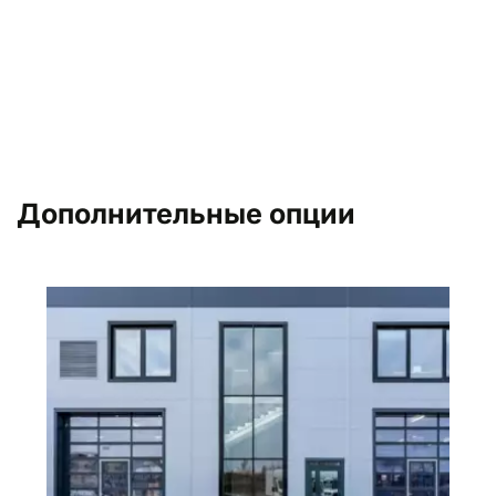
Дополнительные опции