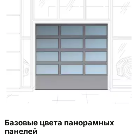
Базовые цвета панорамных 
панелей