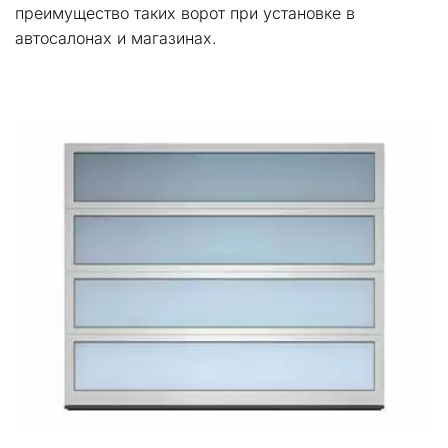
преимущество таких ворот при установке в 
автосалонах и магазинах.