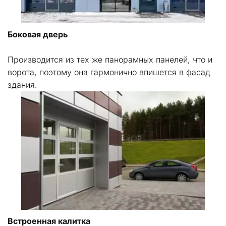
Боковая дверь 
Производится из тех же панорамных панелей, что и 
ворота, поэтому она гармонично впишется в фасад 
здания.
Встроенная калитка