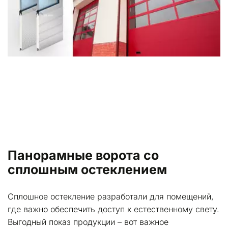
Панорамные ворота со 
сплошным остеклением
Сплошное остекление разработали для помещений, 
где важно обеспечить доступ к естественному свету. 
Выгодный показ продукции – вот важное 