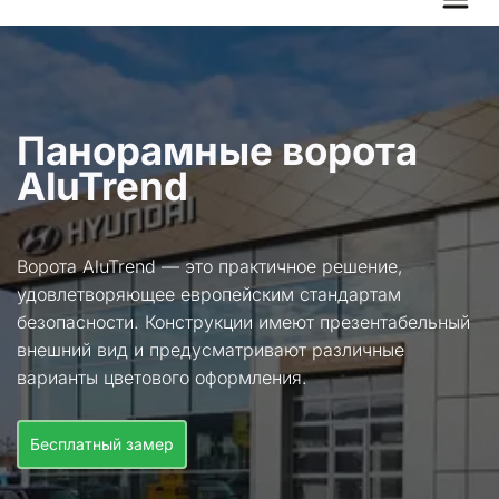
Панорамные ворота 
AluTrend
Ворота AluTrend — это практичное решение, 
удовлетворяющее европейским стандартам 
безопасности. Конструкции имеют презентабельный 
внешний вид и предусматривают различные 
варианты цветового оформления.
Бесплатный замер