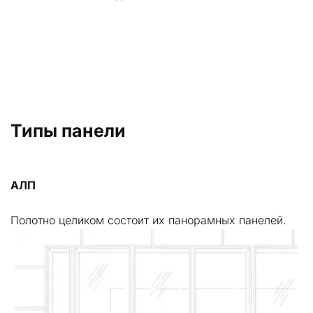
Типы панели
АЛП
Полотно целиком состоит их панорамных панелей.